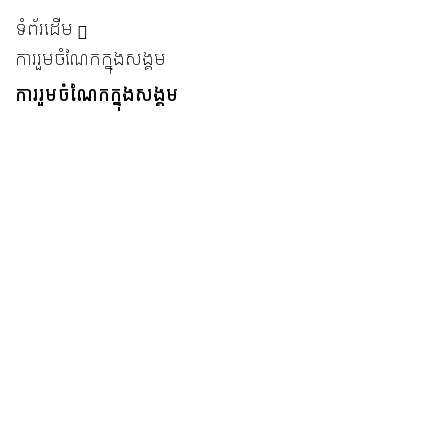
ទំព័រដើម
ការរួមចំណែកក្នុងសង្គម
ការរួមចំណែកក្នុងសង្គម